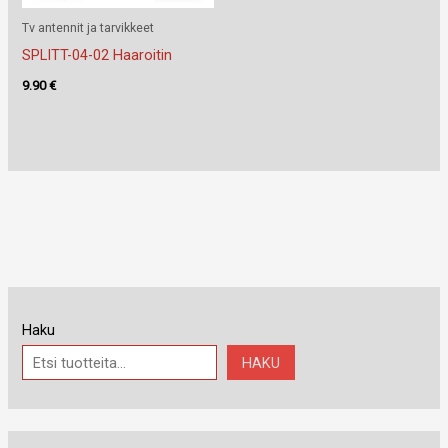
Tv antennit ja tarvikkeet
SPLITT-04-02 Haaroitin
9.90
€
Haku
HAKU