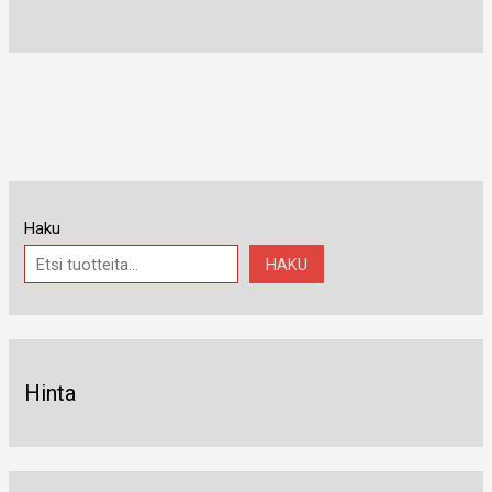
Haku
HAKU
Hinta