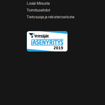
Lisää Minusta
Toimitusehdot
Tietosuoja ja rekisteriseloste