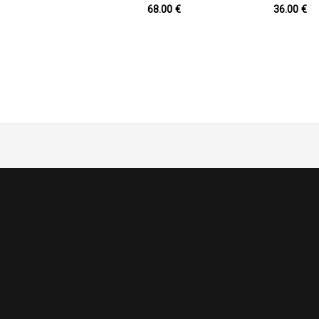
68.00
€
36.00
€