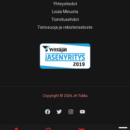
Yhteystiedot
Lisää Minusta
Toimitusehdot
Tietosuoja ja rekisteriseloste
Copyright © 2026 JH Tukku