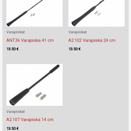
Varapiiskat
Varapiiskat
ANT.36 Varapiiska 41 cm
A2.102 Varapiiska 24 cm
13.50
€
13.50
€
Varapiiskat
A2.107 Varapiiska 14 cm
13.50
€