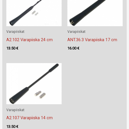
Varapiiskat
Varapiiskat
A2.102 Varapiiska 24 cm
ANT.36.3 Varapiiska 17 cm
13.50
€
16.00
€
Varapiiskat
A2.107 Varapiiska 14 cm
13.50
€