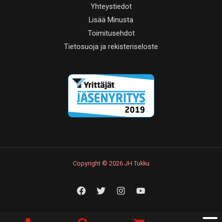
Yhteystiedot
Lisää Minusta
Toimitusehdot
Tietosuoja ja rekisteriseloste
Copyright © 2026 JH Tukku