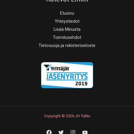
Etusivu
Yhteystiedot
Lisää Minusta
Toimitusehdot
Tietosuoja ja rekisteriseloste
Copyright © 2026 JH Tukku