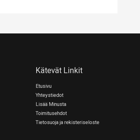
Kätevät Linkit
Etusivu
Yhteystiedot
Lisää Minusta
Toimitusehdot
Tietosuoja ja rekisteriseloste