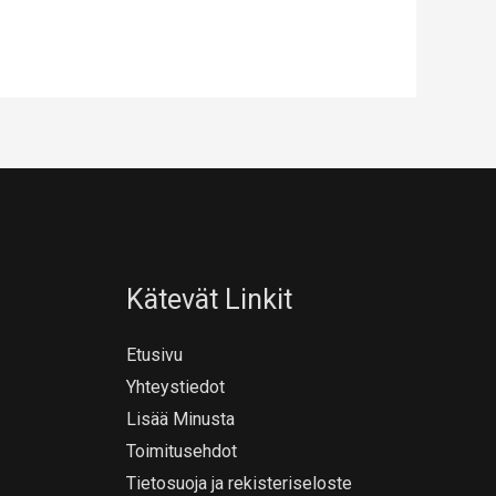
Kätevät Linkit
Etusivu
Yhteystiedot
Lisää Minusta
Toimitusehdot
Tietosuoja ja rekisteriseloste