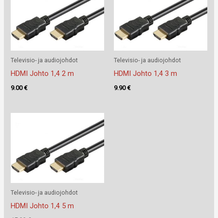
Televisio- ja audiojohdot
Televisio- ja audiojohdot
HDMI Johto 1,4 2 m
HDMI Johto 1,4 3 m
9.00
€
9.90
€
Televisio- ja audiojohdot
HDMI Johto 1,4 5 m