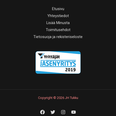
Etusivu
Yhteystiedot
Lisää Minusta
Toimitusehdot
Tietosuoja ja rekisteriseloste
Copyright © 2026 JH Tukku