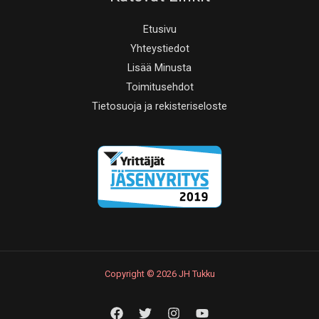
Etusivu
Yhteystiedot
Lisää Minusta
Toimitusehdot
Tietosuoja ja rekisteriseloste
Copyright © 2026 JH Tukku