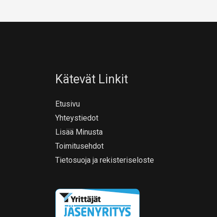
Kätevät Linkit
Etusivu
Yhteystiedot
Lisää Minusta
Toimitusehdot
Tietosuoja ja rekisteriseloste