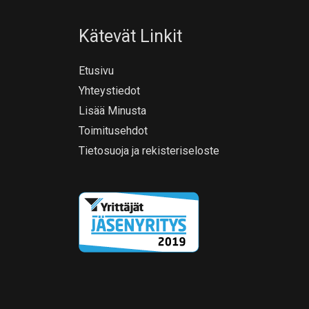
Kätevät Linkit
Etusivu
Yhteystiedot
Lisää Minusta
Toimitusehdot
Tietosuoja ja rekisteriseloste