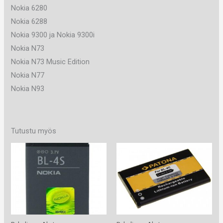
Nokia 6280
Nokia 6288
Nokia 9300 ja Nokia 9300i
Nokia N73
Nokia N73 Music Edition
Nokia N77
Nokia N93
Tutustu myös