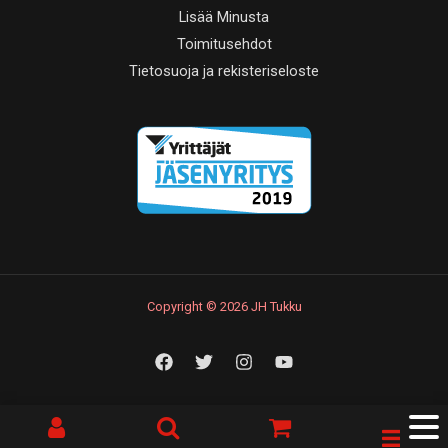
Lisää Minusta
Toimitusehdot
Tietosuoja ja rekisteriseloste
Copyright © 2026 JH Tukku