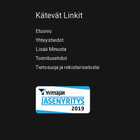
Kätevät Linkit
Etusivu
Yhteystiedot
Lisää Minusta
Toimitusehdot
Tietosuoja ja rekisteriseloste