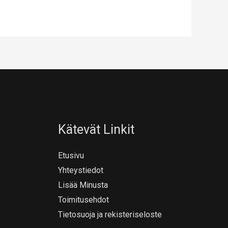
Kätevät Linkit
Etusivu
Yhteystiedot
Lisää Minusta
Toimitusehdot
Tietosuoja ja rekisteriseloste