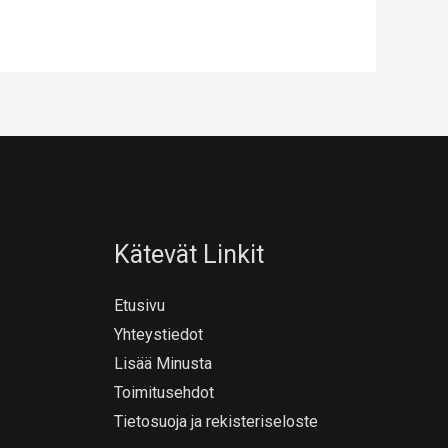
Kätevät Linkit
Etusivu
Yhteystiedot
Lisää Minusta
Toimitusehdot
Tietosuoja ja rekisteriseloste