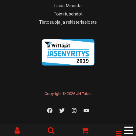
Lisää Minusta
Toimitusehdot
Tietosuoja ja rekisteriseloste
Copyright © 2026 JH Tukku