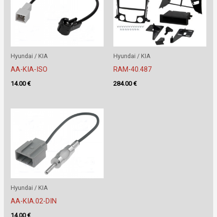
Hyundai / KIA
Hyundai / KIA
AA-KIA-ISO
RAM-40.487
14.00
€
284.00
€
Hyundai / KIA
AA-KIA.02-DIN
14.00
€