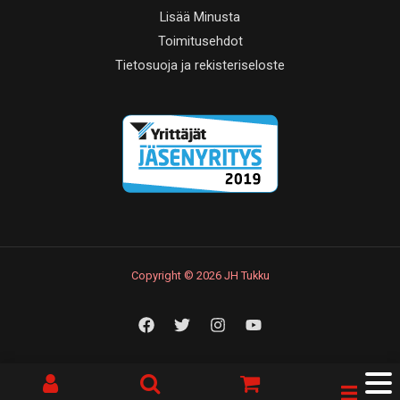
Lisää Minusta
Toimitusehdot
Tietosuoja ja rekisteriseloste
Copyright © 2026 JH Tukku