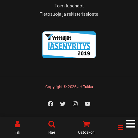
Toimitusehdot
Tietosuoja ja rekisteriseloste
Copyright © 2026 JH Tukku
Tili
Hae
Ostoskori