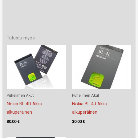
Tutustu myös
Puhelimen Akut
Puhelimen Akut
Nokia BL-4D Akku
Nokia BL-4J Akku
alkuperäinen
alkuperäinen
30.00
€
30.00
€