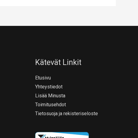
Kätevät Linkit
Etusivu
Yhteystiedot
Lisää Minusta
Toimitusehdot
Tietosuoja ja rekisteriseloste