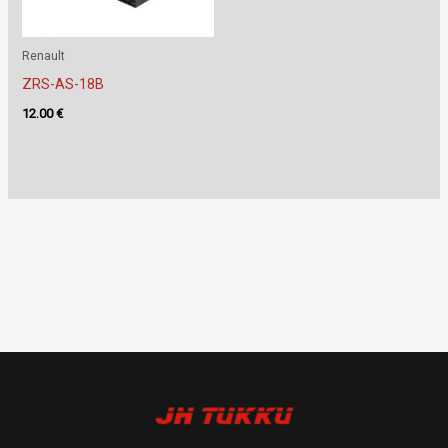
Renault
ZRS-AS-18B
12.00
€