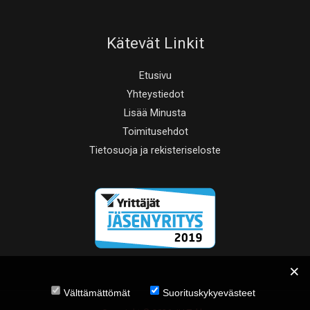
Kätevät Linkit
Etusivu
Yhteystiedot
Lisää Minusta
Toimitusehdot
Tietosuoja ja rekisteriseloste
Välttämättömät
Suorituskykyevästeet