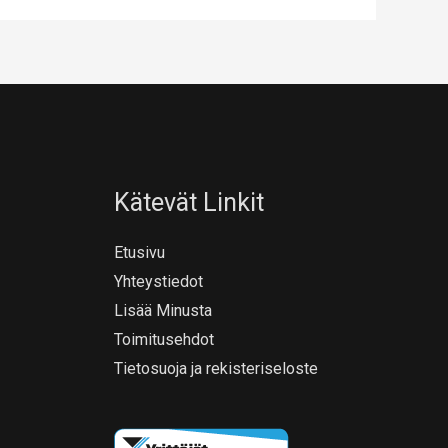
Kätevät Linkit
Etusivu
Yhteystiedot
Lisää Minusta
Toimitusehdot
Tietosuoja ja rekisteriseloste