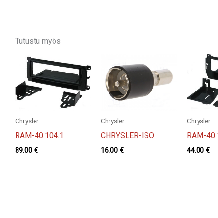
Tutustu myös
Chrysler
Chrysler
Chrysler
RAM-40.104.1
CHRYSLER-ISO
RAM-40.
89.00
€
16.00
€
44.00
€