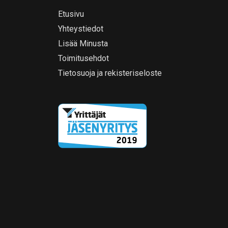
Etusivu
Yhteystiedot
Lisää Minusta
Toimitusehdot
Tietosuoja ja rekisteriseloste