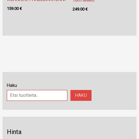
159.00
€
249.00
€
Haku
HAKU
Hinta