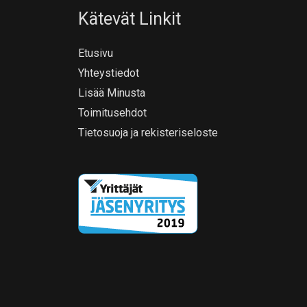
Kätevät Linkit
Etusivu
Yhteystiedot
Lisää Minusta
Toimitusehdot
Tietosuoja ja rekisteriseloste